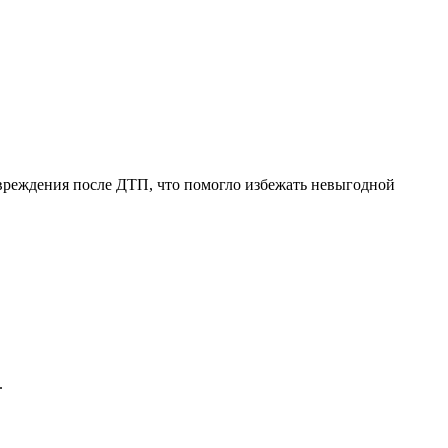
вреждения после ДТП, что помогло избежать невыгодной
.