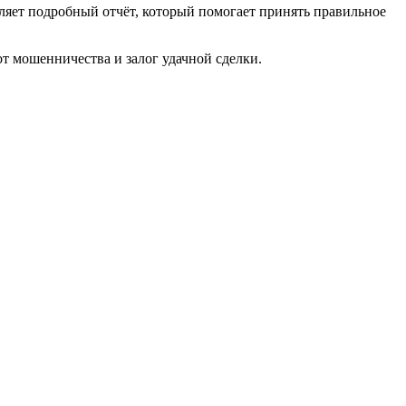
ляет подробный отчёт, который помогает принять правильное
от мошенничества и залог удачной сделки.